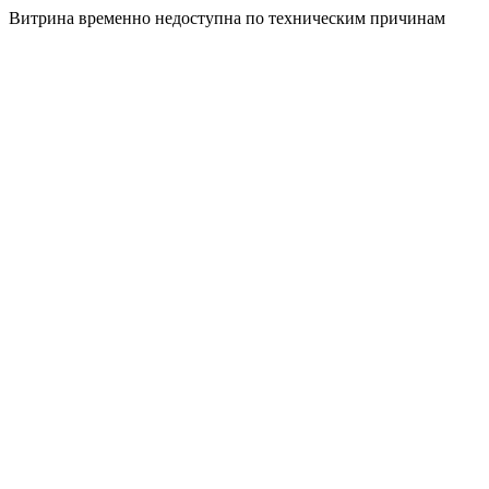
Витрина временно недоступна по техническим причинам