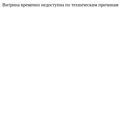
Витрина временно недоступна по техническим причинам