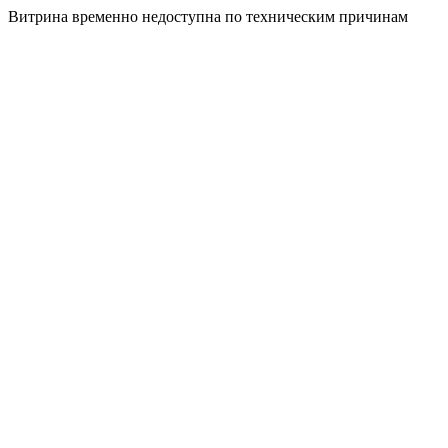
Витрина временно недоступна по техническим причинам