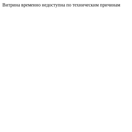
Витрина временно недоступна по техническим причинам