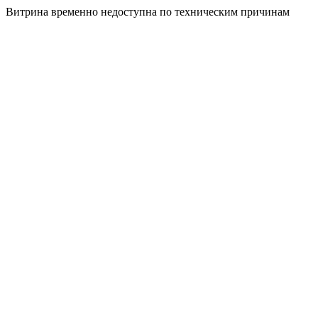
Витрина временно недоступна по техническим причинам